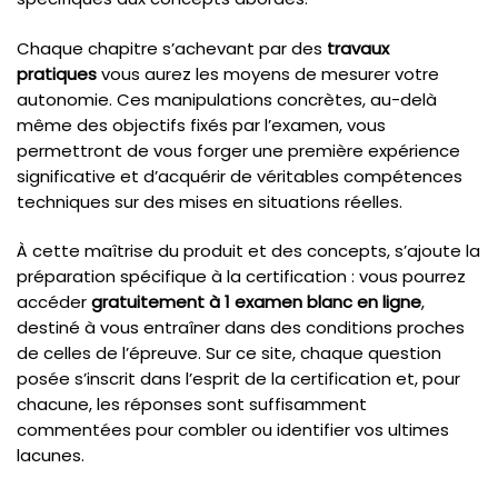
Chaque chapitre s’achevant par des
travaux
pratiques
vous aurez les moyens de mesurer votre
autonomie. Ces manipulations concrètes, au-delà
même des objectifs fixés par l’examen, vous
permettront de vous forger une première expérience
significative et d’acquérir de véritables compétences
techniques sur des mises en situations réelles.
À cette maîtrise du produit et des concepts, s’ajoute la
préparation spécifique à la certification : vous pourrez
accéder
gratuitement à 1 examen blanc en ligne
,
destiné à vous entraîner dans des conditions proches
de celles de l’épreuve. Sur ce site, chaque question
posée s’inscrit dans l’esprit de la certification et, pour
chacune, les réponses sont suffisamment
commentées pour combler ou identifier vos ultimes
lacunes.