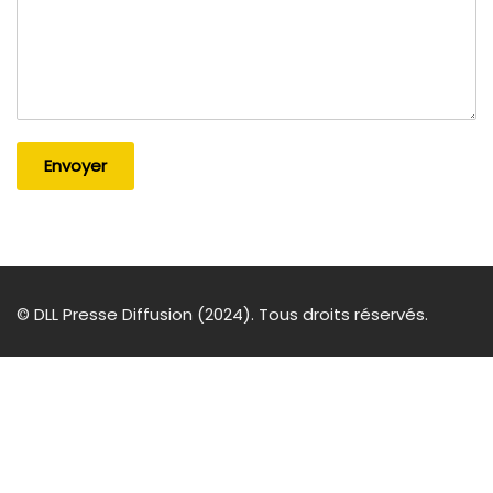
Envoyer
© DLL Presse Diffusion (2024). Tous droits réservés.