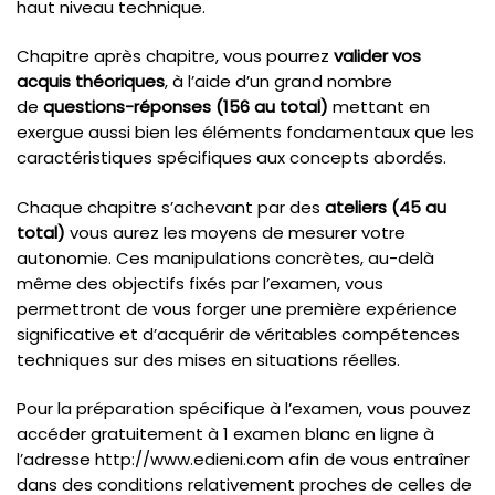
haut niveau technique.
Chapitre après chapitre, vous pourrez
valider vos
acquis théoriques
, à l’aide d’un grand nombre
de
questions-réponses (156 au total)
mettant en
exergue aussi bien les éléments fondamentaux que les
caractéristiques spécifiques aux concepts abordés.
Chaque chapitre s’achevant par des
ateliers (45 au
total)
vous aurez les moyens de mesurer votre
autonomie. Ces manipulations concrètes, au-delà
même des objectifs fixés par l’examen, vous
permettront de vous forger une première expérience
significative et d’acquérir de véritables compétences
techniques sur des mises en situations réelles.
Pour la préparation spécifique à l’examen, vous pouvez
accéder gratuitement à 1 examen blanc en ligne à
l’adresse http://www.edieni.com afin de vous entraîner
dans des conditions relativement proches de celles de