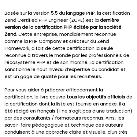
Basée sur la version 5.5 du langage PHP, la certification
Zend Certified PHP Engineer (ZCPE) est la
dernière
version de la certification PHP éditée par la société
Zend
. Cette entreprise, mondialement reconnue
comme la PHP Company et créateur du Zend
Framework, a fait de cette certification la seule
reconnue à travers le monde par les professionnels de
l’écosystème PHP et de son marché. La certification
sanctionne le haut niveau d’expertise du candidat et
est un gage de qualité pour les recruteurs.
Pour vous aider à préparer efficacement la
certification, le livre couvre
tous les objectifs officiels
de
la certification dont la liste est fournie en annexe. Il a
été rédigé en français (il ne s’agit pas d’une traduction)
par des consultants / formateurs reconnus. Ainsi, les
savoir-faire pédagogique et technique des auteurs
conduisent à une approche claire et visuelle, d’un très