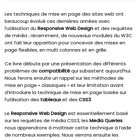
Les techniques de mise en page des sites web ont
beaucoup évolué ces dernières années avec
l’utilisation du
Responsive Web Design
et des requêtes
de média ; récemment, de nouveaux modules du W3C
ont fait leur apparition pour concevoir des mises en
page flexibles, en multi colonnes et en grille.
Ce livre débute par une présentation des différents
problèmes de
compatibilité
qui subsistent aujourd’hui.
Nous ferons ensuite un rappel sur les méthodes de
mise en page « classiques » et leur limitation avant
d’introduire la technique de mise en page basée sur
l’utilisation des
tableaux
et des
CSS3
.
Le
Responsive Web Design
est essentiellement basé
sur les requêtes de média CSS3, les
Media Queries
:
nous apprendrons à maîtriser cette technique à l’aide
de nombreux exemples. Nous verrons ensuite les