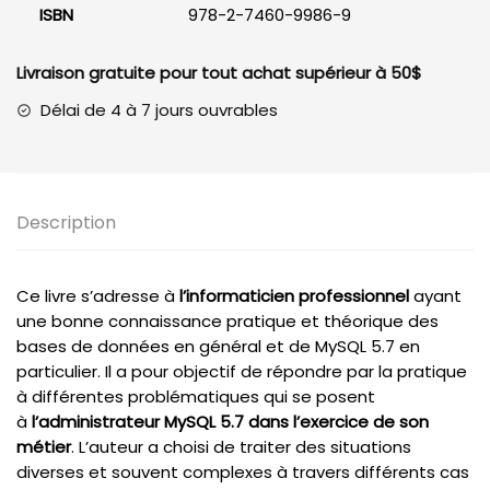
ISBN
978-2-7460-9986-9
Livraison gratuite pour tout achat supérieur à 50$
Délai de 4 à 7 jours ouvrables
Description
Ce livre s’adresse à
l’informaticien professionnel
ayant
une bonne connaissance pratique et théorique des
bases de données en général et de MySQL 5.7 en
particulier. Il a pour objectif de répondre par la pratique
à différentes problématiques qui se posent
à
l’administrateur MySQL 5.7 dans l’exercice de son
métier
. L’auteur a choisi de traiter des situations
diverses et souvent complexes à travers différents cas