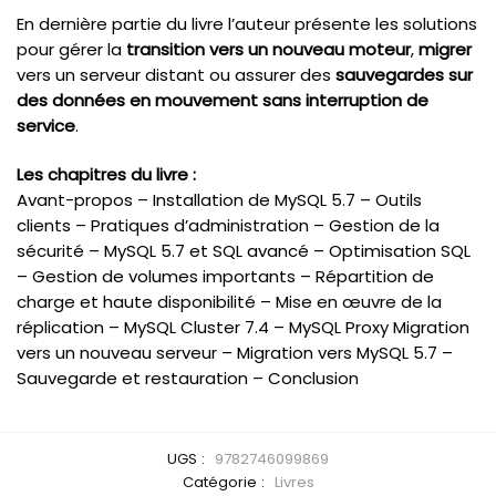
En dernière partie du livre l’auteur présente les solutions
pour gérer la
transition vers un nouveau moteur
,
migrer
vers un serveur distant ou assurer des
sauvegardes sur
des données en mouvement sans interruption de
service
.
Les chapitres du livre :
Avant-propos – Installation de MySQL 5.7 – Outils
clients – Pratiques d’administration – Gestion de la
sécurité – MySQL 5.7 et SQL avancé – Optimisation SQL
– Gestion de volumes importants – Répartition de
charge et haute disponibilité – Mise en œuvre de la
réplication – MySQL Cluster 7.4 – MySQL Proxy Migration
vers un nouveau serveur – Migration vers MySQL 5.7 –
Sauvegarde et restauration – Conclusion
UGS :
9782746099869
Catégorie :
Livres