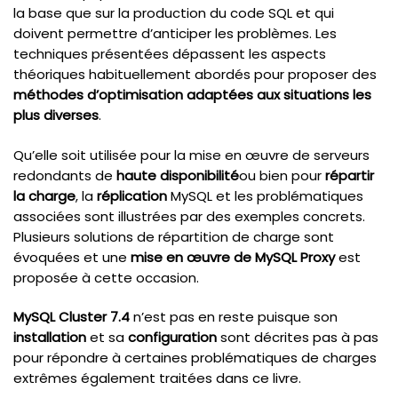
la base que sur la production du code SQL et qui
doivent permettre d’anticiper les problèmes. Les
techniques présentées dépassent les aspects
théoriques habituellement abordés pour proposer des
méthodes d’optimisation adaptées aux situations les
plus diverses
.
Qu’elle soit utilisée pour la mise en œuvre de serveurs
redondants de
haute disponibilité
ou bien pour
répartir
la charge
, la
réplication
MySQL et les problématiques
associées sont illustrées par des exemples concrets.
Plusieurs solutions de répartition de charge sont
évoquées et une
mise en œuvre de MySQL Proxy
est
proposée à cette occasion.
MySQL Cluster 7.4
n’est pas en reste puisque son
installation
et sa
configuration
sont décrites pas à pas
pour répondre à certaines problématiques de charges
extrêmes également traitées dans ce livre.