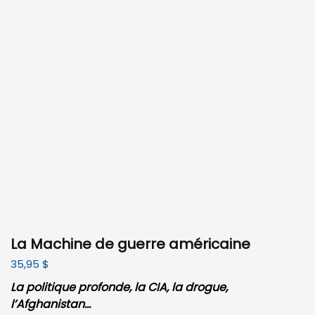
La Machine de guerre américaine
35,95
$
La politique profonde, la CIA, la drogue,
l’Afghanistan…