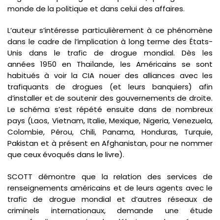
monde de la politique et dans celui des affaires.
L’auteur s’intéresse particulièrement à ce phénomène
dans le cadre de l’implication à long terme des États-
Unis dans le trafic de drogue mondial. Dès les
années 1950 en Thaïlande, les Américains se sont
habitués à voir la CIA nouer des alliances avec les
trafiquants de drogues (et leurs banquiers) afin
d’installer et de soutenir des gouvernements de droite.
Le schéma s’est répété ensuite dans de nombreux
pays (Laos, Vietnam, Italie, Mexique, Nigeria, Venezuela,
Colombie, Pérou, Chili, Panama, Honduras, Turquie,
Pakistan et à présent en Afghanistan, pour ne nommer
que ceux évoqués dans le livre).
SCOTT démontre que la relation des services de
renseignements américains et de leurs agents avec le
trafic de drogue mondial et d’autres réseaux de
criminels internationaux, demande une étude