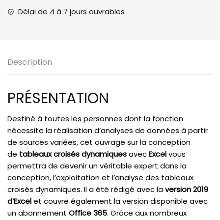
données
Délai de 4 à 7 jours ouvrables
Description
PRÉSENTATION
Destiné à toutes les personnes dont la fonction
nécessite la réalisation d’analyses de données à partir
de sources variées, cet ouvrage sur la conception
de
tableaux croisés dynamiques
avec
Excel
vous
permettra de devenir un véritable expert dans la
conception, l’exploitation et l’analyse des tableaux
croisés dynamiques. Il a été rédigé avec la
version 2019
d’Excel
et couvre également la version disponible avec
un abonnement
Office 365
. Grâce aux nombreux