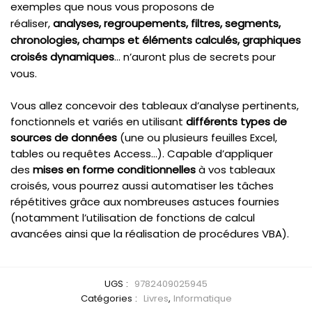
exemples que nous vous proposons de
réaliser,
analyses, regroupements, filtres, segments,
chronologies, champs et éléments calculés, graphiques
croisés dynamiques
… n’auront plus de secrets pour
vous.
Vous allez concevoir des tableaux d’analyse pertinents,
fonctionnels et variés en utilisant
différents types de
sources de données
(une ou plusieurs feuilles Excel,
tables ou requêtes Access…). Capable d’appliquer
des
mises en forme conditionnelles
à vos tableaux
croisés, vous pourrez aussi automatiser les tâches
répétitives grâce aux nombreuses astuces fournies
(notamment l’utilisation de fonctions de calcul
avancées ainsi que la réalisation de procédures VBA).
UGS :
9782409025945
Catégories :
Livres
,
Informatique