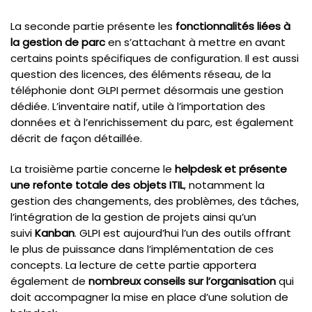
La seconde partie présente les
fonctionnalités liées à
la gestion de parc
en s’attachant à mettre en avant
certains points spécifiques de configuration. Il est aussi
question des licences, des éléments réseau, de la
téléphonie dont GLPI permet désormais une gestion
dédiée. L’inventaire natif, utile à l’importation des
données et à l’enrichissement du parc, est également
décrit de façon détaillée.
La troisième partie concerne le
helpdesk et présente
une refonte totale des objets ITIL
, notamment la
gestion des changements, des problèmes, des tâches,
l’intégration de la gestion de projets ainsi qu’un
suivi
Kanban
. GLPI est aujourd’hui l’un des outils offrant
le plus de puissance dans l’implémentation de ces
concepts. La lecture de cette partie apportera
également de
nombreux conseils sur l’organisation
qui
doit accompagner la mise en place d’une solution de