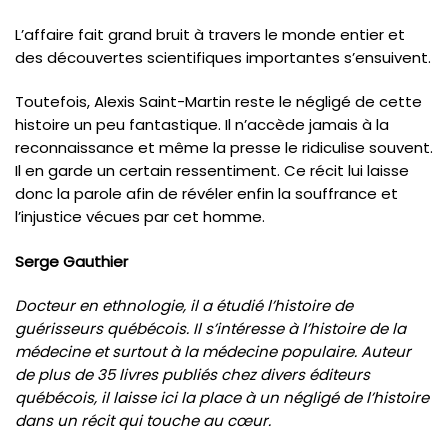
L’affaire fait grand bruit à travers le monde entier et
des découvertes scientifiques importantes s’ensuivent.
Toutefois, Alexis Saint-Martin reste le négligé de cette
histoire un peu fantastique. Il n’accède jamais à la
reconnaissance et même la presse le ridiculise souvent.
Il en garde un certain ressentiment. Ce récit lui laisse
donc la parole afin de révéler enfin la souffrance et
l’injustice vécues par cet homme.
Serge Gauthier
Docteur en ethnologie, il a étudié l’histoire de
guérisseurs québécois. Il s’intéresse à l’histoire de la
médecine et surtout à la médecine populaire. Auteur
de plus de 35 livres publiés chez divers éditeurs
québécois, il laisse ici la place à un négligé de l’histoire
dans un récit qui touche au cœur.