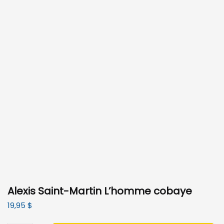
Alexis Saint-Martin L’homme cobaye
19,95
$