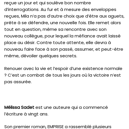
reçue un jour et qui soulève bon nombre
d’interrogations. Au fur et à mesure des enveloppes
reçues, Mila n’a pas d’autre choix que d’être aux aguets,
prête à se défendre, une nouvelle fois. Elle remet alors
tout en question, même sa rencontre avec son
nouveau collègue, pour lequel la méfiance avait laissé
place au désir. Contre toute attente, elle devra à
nouveau faire face à son passé, assumer, et peut-être
même, dévoiler quelques secrets.
Renouer avec la vie et l’espoir d’une existence normale
? C’est un combat de tous les jours où la victoire n’est
pas assurée.
Mélissa Sadet
est une auteure qui a commencé
l’écriture à vingt ans.
Son premier roman, EMPRISE a rassemblé plusieurs