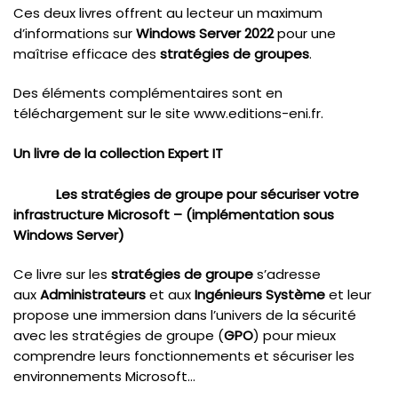
Ces deux livres offrent au lecteur un maximum
d’informations sur
Windows Server 2022
pour une
maîtrise efficace des
stratégies de groupes
.
Des éléments complémentaires sont en
téléchargement sur le site www.editions-eni.fr.
Un livre de la collection Expert IT
Les stratégies de groupe pour sécuriser votre
infrastructure Microsoft – (implémentation sous
Windows Server)
Ce livre sur les
stratégies de groupe
s’adresse
aux
Administrateurs
et aux
Ingénieurs Système
et leur
propose une immersion dans l’univers de la sécurité
avec les stratégies de groupe (
GPO
) pour mieux
comprendre leurs fonctionnements et sécuriser les
environnements Microsoft…