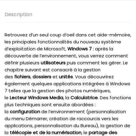
Description
Retrouvez d’un seul coup d’oeil dans cet aide-mémoire,
les principales fonctionnalités du nouveau système
d’exploitation de Microsoft,
Windows 7
: après la
découverte de l’environnement, vous verrez comment
définir plusieurs
utilisateurs
puis comment les gérer. Le
chapitre suivant est consacré à la gestion
des
fichiers
,
dossiers
et
unités
. Vous découvrirez
également quelques applications intégrées à Windows
7 telles que la gestion des photos numériques,
le
Lecteur Windows Media
, la
Calculatrice
. Des fonctions
plus techniques sont ensuite abordées :
la
configuration
de l’environnement (personnalisation
du menu Démarrer, création de raccourcis vers les
applications, personnalisation du Bureau), la gestion de
la
télécopie et de la numérisation
, le
partage des