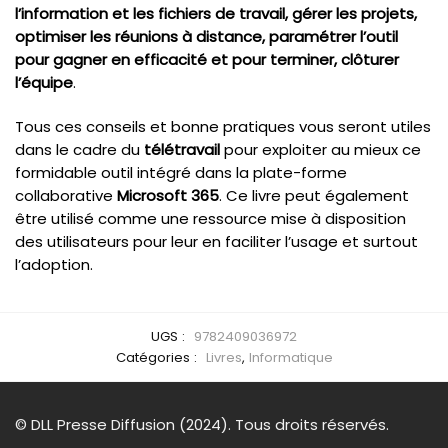
l’information et les fichiers de travail, gérer les projets,
optimiser les réunions à distance, paramétrer l’outil
pour gagner en efficacité et pour terminer, clôturer
l’équipe
.
Tous ces conseils et bonne pratiques vous seront utiles
dans le cadre du
télétravail
pour exploiter au mieux ce
formidable outil intégré dans la plate-forme
collaborative
Microsoft 365
. Ce livre peut également
être utilisé comme une ressource mise à disposition
des utilisateurs pour leur en faciliter l’usage et surtout
l’adoption.
UGS :
9782409036972
Catégories :
Livres
,
Informatique
© DLL Presse Diffusion (2024). Tous droits réservés.