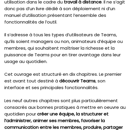
utilisation dans le cadre du
travail à distance
. Il ne s’agit
donc pas d’un livre dédié à son déploiement ni d’un
manuel d’utilisation présentant l’ensemble des
fonctionnalités de l’outil.
Il s’adresse à tous les types d’utilisateurs de Teams,
qu’ils soient managers ou non, animateurs d’équipe ou
membres, qui souhaitent maîtriser la richesse et la
puissance de Teams pour en tirer avantage dans leur
usage au quotidien.
Cet ouvrage est structuré en dix chapitres. Le premier
est avant tout destiné à
découvrir Teams
, son
interface et ses principales fonctionnalités.
Les neuf autres chapitres sont plus particulièrement
consacrés aux bonnes pratiques à mettre en oeuvre au
quotidien pour
créer une équipe, la structurer et
l’administrer, animer ses membres, favoriser la
communication entre les membres, produire, partager