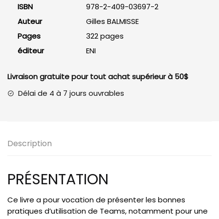
ISBN
978-2-409-03697-2
quotidien
Auteur
Gilles BALMISSE
Pages
322 pages
éditeur
ENI
Livraison gratuite pour tout achat supérieur à 50$
Délai de 4 à 7 jours ouvrables
Description
PRÉSENTATION
Ce livre a pour vocation de présenter les bonnes
pratiques d’utilisation de Teams, notamment pour une