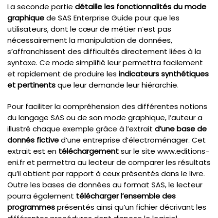
La seconde partie
détaille les fonctionnalités du mode
graphique
de SAS Enterprise Guide pour que les
utilisateurs, dont le cœur de métier n’est pas
nécessairement la manipulation de données,
s’affranchissent des difficultés directement liées à la
syntaxe. Ce mode simplifié leur permettra facilement
et rapidement de produire les
indicateurs synthétiques
et pertinents
que leur demande leur hiérarchie.
Pour faciliter la compréhension des différentes notions
du langage SAS ou de son mode graphique, l’auteur a
illustré chaque exemple grâce à l’extrait
d’une base de
donnés fictive
d’une entreprise d’électroménager. Cet
extrait est en
téléchargement
sur le site www.editions-
eni.fr et permettra au lecteur de comparer les résultats
qu’il obtient par rapport à ceux présentés dans le livre.
Outre les bases de données au format SAS, le lecteur
pourra également
télécharger l’ensemble des
programmes
présentés ainsi qu’un fichier décrivant les