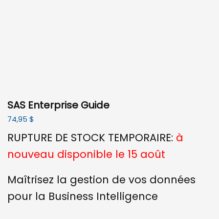
SAS Enterprise Guide
74,95
$
RUPTURE DE STOCK TEMPORAIRE:
à
nouveau disponible le 15 août
Maîtrisez la gestion de vos données
pour la Business Intelligence