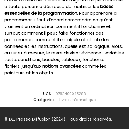
à toute personne désireuse de maîtriser les
bases
essentielles de la programmation
. Pour apprendre à
programmer, il faut d’abord comprendre ce qu’est
vraiment un ordinateur, comment il fonctionne et
surtout comment il peut faire fonctionner des
programmes, comment il manipule et stocke les
données et les instructions, quelle est sa logique. Alors,
au fur et à mesure, le reste devient évidence : variables,
tests, conditions, boucles, tableaux, fonctions,
fichiers,
jusqu’aux notions avancées
comme les
pointeurs et les objets…
UGS :
9782409045288
Catégories :
Livres
,
Informatique
© DLL Presse Diffusion (2024). Tous droits réservés.