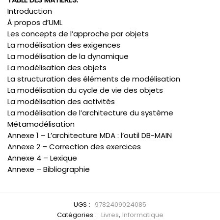
Introduction
À propos d’UML
Les concepts de l’approche par objets
La modélisation des exigences
La modélisation de la dynamique
La modélisation des objets
La structuration des éléments de modélisation
La modélisation du cycle de vie des objets
La modélisation des activités
La modélisation de l’architecture du système
Métamodélisation
Annexe 1 – L’architecture MDA : l’outil DB-MAIN
Annexe 2 – Correction des exercices
Annexe 4 – Lexique
Annexe – Bibliographie
UGS :
9782409024085
Catégories :
Livres
,
Informatique