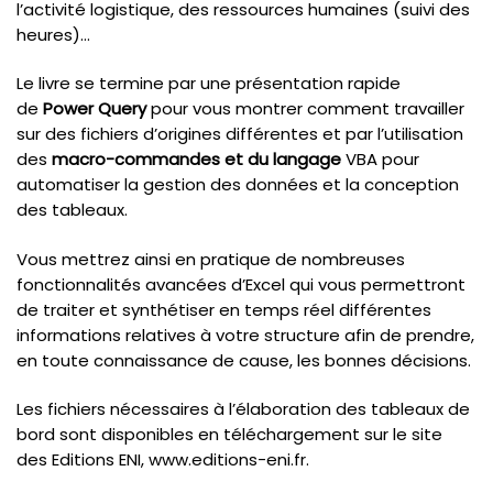
l’activité logistique, des ressources humaines (suivi des
heures)…
Le livre se termine par une présentation rapide
de
Power Query
pour vous montrer comment travailler
sur des fichiers d’origines différentes et par l’utilisation
des
macro-commandes et du langage
VBA pour
automatiser la gestion des données et la conception
des tableaux.
Vous mettrez ainsi en pratique de nombreuses
fonctionnalités avancées d’Excel qui vous permettront
de traiter et synthétiser en temps réel différentes
informations relatives à votre structure afin de prendre,
en toute connaissance de cause, les bonnes décisions.
Les fichiers nécessaires à l’élaboration des tableaux de
bord sont disponibles en téléchargement sur le site
des Editions ENI, www.editions-eni.fr.