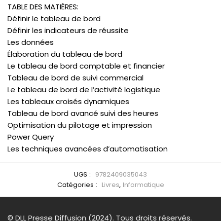
TABLE DES MATIÈRES:
Définir le tableau de bord
Définir les indicateurs de réussite
Les données
Élaboration du tableau de bord
Le tableau de bord comptable et financier
Tableau de bord de suivi commercial
Le tableau de bord de l’activité logistique
Les tableaux croisés dynamiques
Tableau de bord avancé suivi des heures
Optimisation du pilotage et impression
Power Query
Les techniques avancées d’automatisation
UGS :
9782409035043
Catégories :
Livres
,
Informatique
© DLL Presse Diffusion (2024). Tous droits réservés.