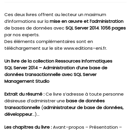
Ces deux livres offrent au lecteur un maximum
d’informations sur la
mise en œuvre et l’administration
de bases de données avec
SQL Server 2014
.
1056 pages
par nos experts.
Des éléments complémentaires sont en
téléchargement sur le site www.editions–eni.fr.
Un livre de la collection Ressources Informatiques
SQL Server 2014 – Administration d’une base de
données transactionnelle avec SQL Server
Management Studio
Extrait du résumé :
Ce livre s’adresse à toute personne
désireuse d’administrer une
base de données
transactionnelle
(
administrateur de base de données,
développeur
…)…
Les chapitres du livre :
Avant–propos – Présentation –