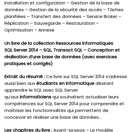
Installation et configuration – Gestion de la base de
données – Gestion de la sécurité des accès – Tâches
planifiées – Transfert des données – Service Broker –
Réplication – Sauvegarde – Restauration –
Optimisation – Annexe
Un livre de la collection Ressources Informatiques
SQL Server 2014 – SQL, Transact SQL – Conception et
réalisation d’une base de données (avec exercices
pratiques et corrigés)
Extrait du résumé :
Ce livre sur SQL Server 2014 s’adresse
aussi bien aux
étudiants en informatique
désirant
apprendre le SQL avec SQL Server
qu’aux
informaticiens
qui souhaitent actualiser leurs
compétences sur SQL Server 2014 pour comprendre et
maîtriser les fonctionnalités qui permettent de
concevoir et réaliser une base de données…
Les chapitres du livre :
Avant–propos – Le modèle