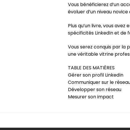
Vous bénéficierez d’un ac
évoluer d’un niveau novice 
Plus qu’un livre, vous avez 
spécificités LinkedIn et de 
Vous serez conquis par la p
une véritable vitrine profes
TABLE DES MATIÈRES
Gérer son profil LinkedIn
Communiquer sur le résea
Développer son réseau
Mesurer son impact