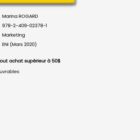
Marina ROGARD
978-2-409-02378-1
Marketing
ENI (Mars 2020)
 tout achat supérieur à 50$
ouvrables