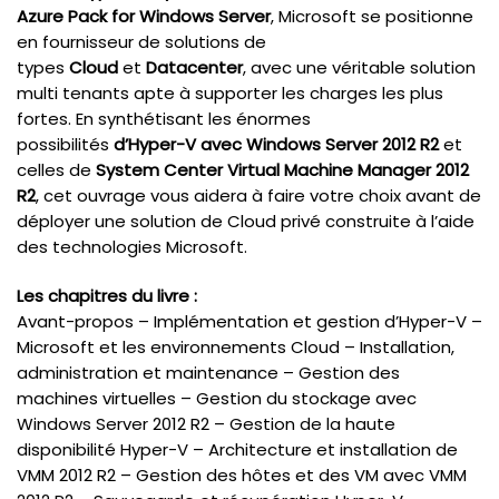
Azure Pack for Windows Server
, Microsoft se positionne
en fournisseur de solutions de
types
Cloud
et
Datacenter
, avec une véritable solution
multi tenants apte à supporter les charges les plus
fortes. En synthétisant les énormes
possibilités
d’Hyper-V avec Windows Server 2012
R2
et
celles de
System Center Virtual Machine Manager 2012
R2
, cet ouvrage vous aidera à faire votre choix avant de
déployer une solution de Cloud privé construite à l’aide
des technologies Microsoft.
Les chapitres du livre :
Avant-propos – Implémentation et gestion d’Hyper-V –
Microsoft et les environnements Cloud – Installation,
administration et maintenance – Gestion des
machines virtuelles – Gestion du stockage avec
Windows Server 2012 R2 – Gestion de la haute
disponibilité Hyper-V – Architecture et installation de
VMM 2012 R2 – Gestion des hôtes et des VM avec VMM