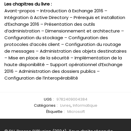
Les chapitres du livre :
Avant-propos – Introduction à Exchange 2016 –
Intégration à Active Directory – Prérequis et installation
d’Exchange 2016 – Présentation des outils
d’administration – Dimensionnement et architecture –
Configuration du stockage – Configuration des
protocoles d’accès client – Configuration du routage
de messages – Administration des objets destinataires
– Mise en place de la sécurité – Implémentation de la
haute disponibilité – Support opérationnel d’Exchange
2016 – Administration des dossiers publics –
Configuration de l’interopérabilité
UGS :
9782409004384
Catégories :
Livres
,
Informatique
Étiquette :
Microsoft