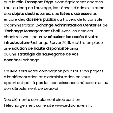
que le
rôle Transport Edge
. Sont également abordés
tout au long de l’ouvrage, les tâches d’administration
des
objets destinataires
, des
listes d’adresses
ou
encore
des
dossiers publics
au travers de la console
d’administration
Exchange Administration Center
et de
l’
Exchange Management Shell
. Avec les derniers
chapitres vous pourrez
sécuriser les accès à votre
infrastructure
Exchange Server 2016, mettre en place
une
solution de haute disponibilité
ainsi
qu’une
stratégie de sauvegarde de vos
données
Exchange.
Ce livre sera votre compagnon pour tous vos projets
d’implémentation et d’administration en vous
apportant pas à pas les connaissances nécessaires au
bon déroulement de ceux-ci.
Des éléments complémentaires sont en
téléchargement sur le site www.editions-eni.fr.