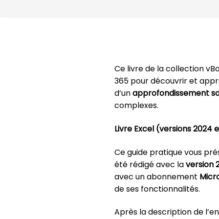
Ce livre de la collection 
365 pour découvrir et appr
d’un
approfondissement so
complexes.
Livre Excel (versions 2024 
Ce guide pratique vous prés
été rédigé avec la
version 
avec un abonnement
Micr
de ses fonctionnalités.
Après la description de l’e