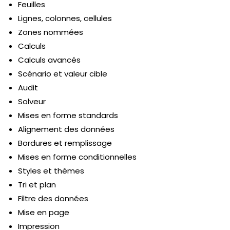
Feuilles
Lignes, colonnes, cellules
Zones nommées
Calculs
Calculs avancés
Scénario et valeur cible
Audit
Solveur
Mises en forme standards
Alignement des données
Bordures et remplissage
Mises en forme conditionnelles
Styles et thèmes
Tri et plan
Filtre des données
Mise en page
Impression