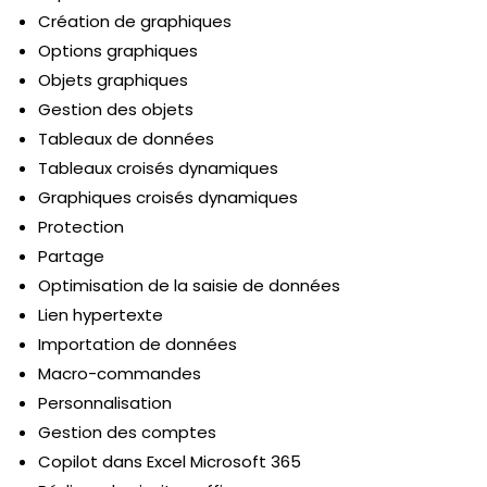
Création de graphiques
Options graphiques
Objets graphiques
Gestion des objets
Tableaux de données
Tableaux croisés dynamiques
Graphiques croisés dynamiques
Protection
Partage
Optimisation de la saisie de données
Lien hypertexte
Importation de données
Macro-commandes
Personnalisation
Gestion des comptes
Copilot dans Excel Microsoft 365