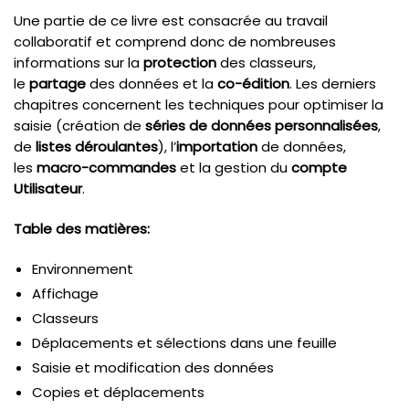
Une partie de ce livre est consacrée au travail
collaboratif et comprend donc de nombreuses
informations sur la
protection
des classeurs,
le
partage
des données et la
co-édition
. Les derniers
chapitres concernent les techniques pour optimiser la
saisie (création de
séries de données personnalisées
,
de
listes déroulantes
), l’
importation
de données,
les
macro-commandes
et la gestion du
compte
Utilisateur
.
Table des matières:
Environnement
Affichage
Classeurs
Déplacements et sélections dans une feuille
Saisie et modification des données
Copies et déplacements