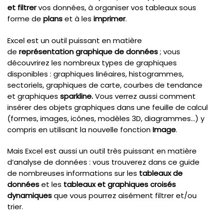
et filtrer
vos données, à organiser vos tableaux sous
forme de
plans
et à les
imprimer
.
Excel est un outil puissant en matière
de
représentation graphique
de données
; vous
découvrirez les nombreux types de graphiques
disponibles : graphiques linéaires, histogrammes,
sectoriels, graphiques de carte, courbes de tendance
et graphiques
sparkline
.
Vous verrez aussi comment
insérer des objets graphiques dans une feuille de calcul
(formes, images, icônes, modèles 3D, diagrammes…) y
compris en utilisant la nouvelle fonction
Image
.
Mais Excel est aussi un outil très puissant en matière
d’analyse de données : vous trouverez dans ce guide
de nombreuses informations sur les
tableaux de
données
et les
tableaux et graphiques croisés
dynamiques
que vous pourrez aisément filtrer et/ou
trier.