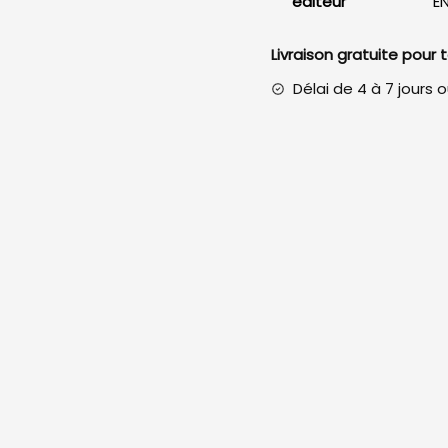
éditeur
EN
Livraison gratuite pour
Délai de 4 à 7 jours 