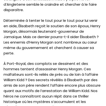
d’Angleterre semble le craindre et chercher à le faire
disparaître.
Déterminée à tenter le tout pour le tout pour lui venir
en aide, Élisabeth reçoit le soutien de son époux, Henry
Morgan, désormais lieutenant-gouverneur de
Jamaïque. Mais ce dernier pourra-t-il aider Élisabeth ?
Les ennemis d’Henry Morgan sont nombreux au cœur
même du gouvernement et cherchent à causer sa
perte.
À Port-Royal, des complots se dessinent et des
hommes tentent d’assassiner Henry Morgan. Ces
malfaiteurs sont-ils reliés de près ou de loin à l’affaire
William Kidd ? Des secrets révélés à Élisabeth par des
amis de son père rendent l’affaire encore plus obscure
quant aux motifs de l’arrestation de William Kidd. Nos
héros ne connaîtront aucun répit dans ce thriller
historique où les mystères s’accumulent et les