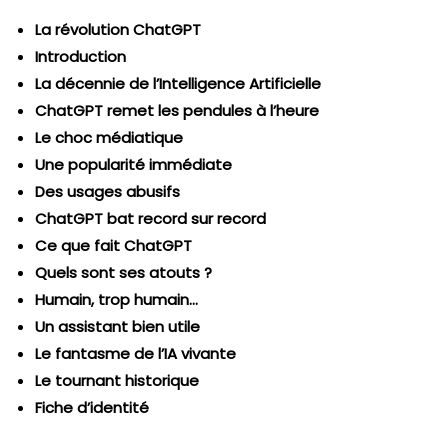
La révolution ChatGPT
Introduction
La décennie de l’Intelligence Artificielle
ChatGPT remet les pendules à l’heure
Le choc médiatique
Une popularité immédiate
Des usages abusifs
ChatGPT bat record sur record
Ce que fait ChatGPT
Quels sont ses atouts ?
Humain, trop humain…
Un assistant bien utile
Le fantasme de l’IA vivante
Le tournant historique
Fiche d’identité