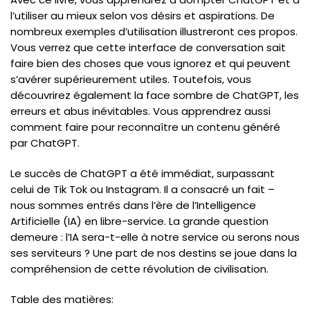
l’utiliser au mieux selon vos désirs et aspirations. De
nombreux exemples d’utilisation illustreront ces propos.
Vous verrez que cette interface de conversation sait
faire bien des choses que vous ignorez et qui peuvent
s’avérer supérieurement utiles. Toutefois, vous
découvrirez également la face sombre de ChatGPT, les
erreurs et abus inévitables. Vous apprendrez aussi
comment faire pour reconnaître un contenu généré
par ChatGPT.
Le succès de ChatGPT a été immédiat, surpassant
celui de Tik Tok ou Instagram. Il a consacré un fait –
nous sommes entrés dans l’ère de l’Intelligence
Artificielle (IA) en libre-service. La grande question
demeure : l’IA sera-t-elle à notre service ou serons nous
ses serviteurs ? Une part de nos destins se joue dans la
compréhension de cette révolution de civilisation.
Table des matières: