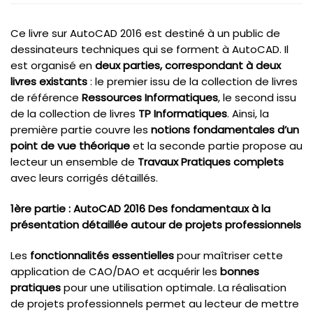
Ce livre sur AutoCAD 2016 est destiné à un public de
dessinateurs techniques qui se forment à AutoCAD. Il
est organisé en
deux parties, correspondant à deux
livres existants
: le premier issu de la collection de livres
de référence
Ressources Informatiques
, le second issu
de la collection de livres
TP Informatiques
. Ainsi, la
première partie couvre les
notions fondamentales d’un
point de vue théorique
et la seconde partie propose au
lecteur un ensemble de
Travaux Pratiques complets
avec leurs corrigés détaillés.
1ère partie : AutoCAD 2016 Des fondamentaux à la
présentation détaillée autour de projets professionnels
Les
fonctionnalités essentielles
pour maîtriser cette
application de CAO/DAO et acquérir les
bonnes
pratiques
pour une utilisation optimale. La réalisation
de projets professionnels permet au lecteur de mettre