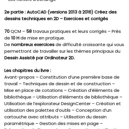
2e partie : AutoCAD (versions 2013 à 2016) Créez des
dessins techniques en 2D – Exercices et corrigés
70
QCM –
58
travaux pratiques et leurs corrigés – Près
de
10 H
de mise en pratique.
De
nombreux exercices
de difficulté croissante qui vous
permettront de travailler sur les thèmes principaux du
Dessin Assisté par Ordinateur 2D.
Les chapitres du livre :
Avant-propos – Constitution d’une première base de
travail – Techniques de dessin et de construction –
Mise en place de cotations – Création d’éléments de
bibliothèque – Utilisation d’éléments de bibliothèque –
Utilisation de l’explorateur DesignCenter – Création et
utilisation des palettes d’outils – Conception d’un
cartouche avec attributs – Utilisation du dessin
paramétrique – Gestion des mises en page –