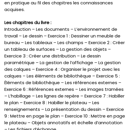
en pratique au fil des chapitres les connaissances
acquises.
Les chapitres du livre :
Introduction – Les documents – L’environnement de
travail – Le dessin – Exercice 1 : Dessiner un meuble de
bureau – Les tableaux – Les champs – Exercice 2 : Créer
un tableau de surfaces – La gestion des objets –
Exercice 3 : Créer une distribution – Le dessin
paramétrique – La gestion de l’affichage – La gestion
des calques – Exercice 4 : Organiser le projet avec les
calques – Les éléments de bibliothèque – Exercice 5 :
Éléments de bibliothèque – Les références externes –
Exercice 6 : Références externes – Les images tramées
– L’habillage – Les lignes de repère – Exercice 7 : Habiller
le plan – Exercice 8 : Habiller le plateau – Les
renseignements – La présentation du dessin – Exercice
9 : Mettre en page le plan – Exercice 10 : Mettre en page
le plateau – Objets annotatifs et échelle d’annotation
– Les fichiers d’échange