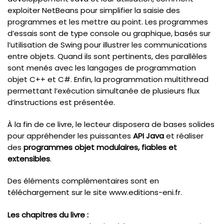
exploiter NetBeans pour simplifier la saisie des
programmes et les mettre au point. Les programmes
d’essais sont de type console ou graphique, basés sur
l’utilisation de Swing pour illustrer les communications
entre objets. Quand ils sont pertinents, des parallèles
sont menés avec les langages de programmation
objet C++ et C#. Enfin, la programmation multithread
permettant l’exécution simultanée de plusieurs flux
d’instructions est présentée.
À la fin de ce livre, le lecteur disposera de bases solides
pour appréhender les puissantes
API Java
et réaliser
des
programmes objet modulaires, fiables et
extensibles
.
Des éléments complémentaires sont en
téléchargement sur le site www.editions-eni.fr.
Les chapitres du livre :