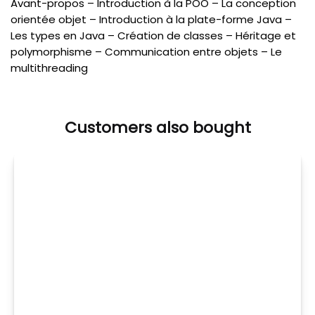
Avant-propos – Introduction à la POO – La conception
orientée objet – Introduction à la plate-forme Java –
Les types en Java – Création de classes – Héritage et
polymorphisme – Communication entre objets – Le
multithreading
Customers also bought