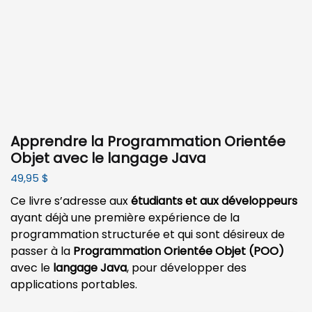
Apprendre la Programmation Orientée
Objet avec le langage Java
49,95
$
Ce livre s’adresse aux
étudiants et aux développeurs
ayant déjà une première expérience de la
programmation structurée et qui sont désireux de
passer à la
Programmation Orientée Objet (POO)
avec le
langage Java
, pour développer des
applications portables.