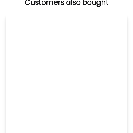
Customers also bought