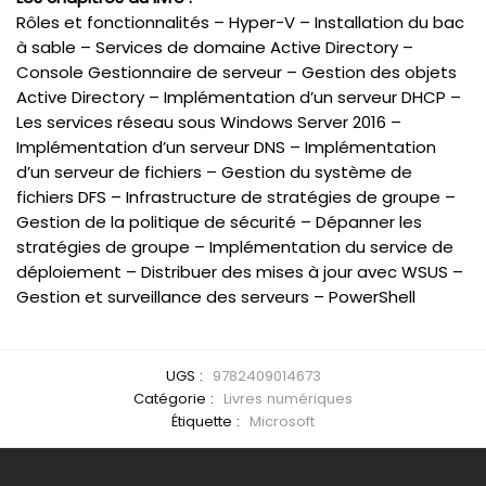
Rôles et fonctionnalités – Hyper-V – Installation du bac
à sable – Services de domaine Active Directory –
Console Gestionnaire de serveur – Gestion des objets
Active Directory – Implémentation d’un serveur DHCP –
Les services réseau sous Windows Server 2016 –
Implémentation d’un serveur DNS – Implémentation
d’un serveur de fichiers – Gestion du système de
fichiers DFS – Infrastructure de stratégies de groupe –
Gestion de la politique de sécurité – Dépanner les
stratégies de groupe – Implémentation du service de
déploiement – Distribuer des mises à jour avec WSUS –
Gestion et surveillance des serveurs – PowerShell
UGS :
9782409014673
Catégorie :
Livres numériques
Étiquette :
Microsoft