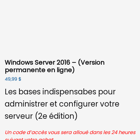
Windows Server 2016 – (Version
permanente en ligne)
49,99
$
Les bases indispensabes pour
administrer et configurer votre
serveur (2e édition)
Un code d’accès vous sera alloué dans les 24 heures
suivant votre achat
.