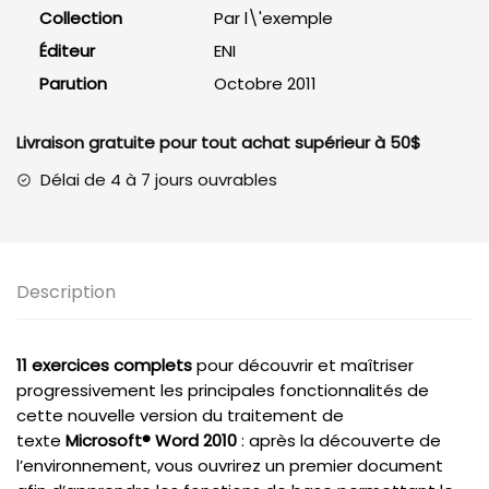
Collection
Par l\'exemple
Éditeur
ENI
Parution
Octobre 2011
Livraison gratuite pour tout achat supérieur à 50$
Délai de 4 à 7 jours ouvrables
Description
11 exercices complets
pour découvrir et maîtriser
progressivement les principales fonctionnalités de
cette nouvelle version du traitement de
texte
Microsoft® Word 2010
: après la découverte de
l’environnement, vous ouvrirez un premier document