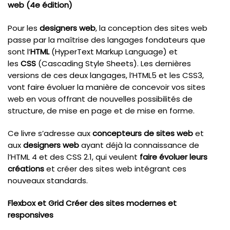
web (4e édition)
Pour les
designers web
, la conception des sites web
passe par la maîtrise des langages fondateurs que
sont l’
HTML
(HyperText Markup Language) et
les
CSS
(Cascading Style Sheets). Les dernières
versions de ces deux langages, l’HTML5 et les CSS3,
vont faire évoluer la manière de concevoir vos sites
web en vous offrant de nouvelles possibilités de
structure, de mise en page et de mise en forme.
Ce livre s’adresse aux
concepteurs de sites web
et
aux
designers web
ayant déjà la connaissance de
l’HTML 4 et des CSS 2.1, qui veulent
faire évoluer leurs
créations
et créer des sites web intégrant ces
nouveaux standards.
Flexbox et Grid Créer des sites modernes et
responsives