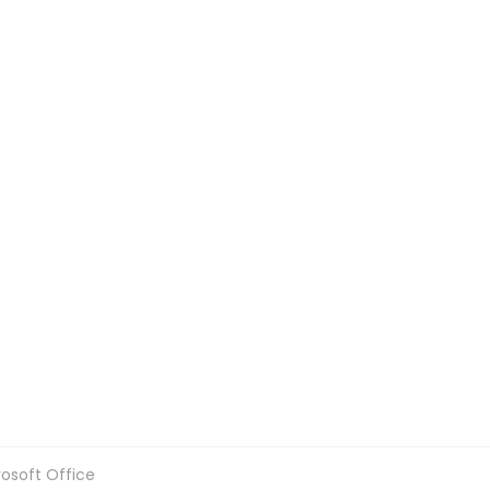
rosoft Office