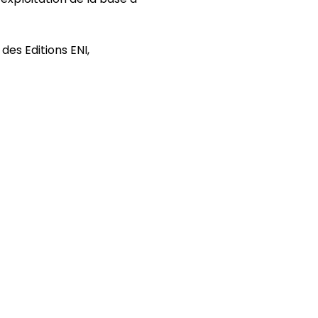
des Editions ENI,