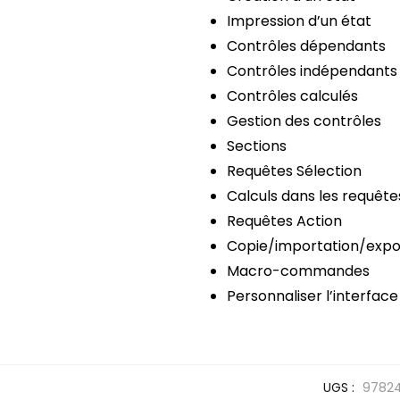
Impression d’un état
Contrôles dépendants
Contrôles indépendants
Contrôles calculés
Gestion des contrôles
Sections
Requêtes Sélection
Calculs dans les requête
Requêtes Action
Copie/importation/expo
Macro-commandes
Personnaliser l’interfac
UGS :
9782