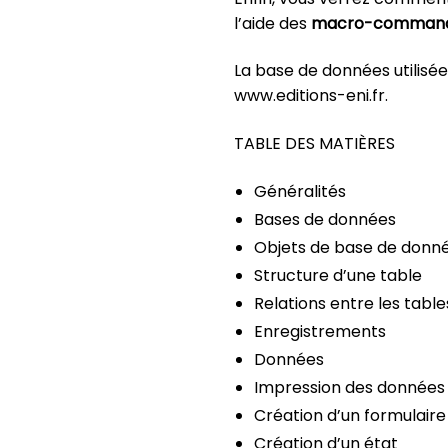
l’aide des
macro-comman
La base de données utilisée
www.editions-eni.fr.
TABLE DES MATIÈRES
Généralités
Bases de données
Objets de base de donn
Structure d’une table
Relations entre les table
Enregistrements
Données
Impression des données
Création d’un formulaire
Création d’un état